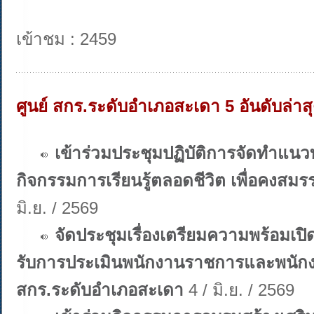
เข้าชม : 2459
ศูนย์ สกร.ระดับอำเภอสะเดา 5 อันดับล่าส
เข้าร่วมประชุมปฏิบัติการจัดทำแน
กิจกรรมการเรียนรู้ตลอดชีวิต เพื่อคงสม
มิ.ย. / 2569
จัดประชุมเรื่องเตรียมความพร้อมเปิ
รับการประเมินพนักงานราชการและพนักงาน
สกร.ระดับอำเภอสะเดา
4 / มิ.ย. / 2569