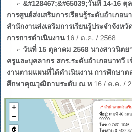
&#128467;&#65039;วันที่ 14-16 ตุ
การศูนย์ส่งเสริมการเรียนรู้ระดับอำเภอ
สำนักงานส่งเสริมการเรียนรู้ประจำจังหวั
การการดำเนินงาน
16 / ต.ค. / 2568
วันที่ 15 ตุลาคม 2568 นางสาวนิต
ครูและบุคลากร สกร.ระดับอำเภอนาทวี เข
งานตามแผนที่ได้ดำเนินงาน การศึกษาตล
ศึกษาคุณวุฒิตามระดับ ณ ห
16 / ต.ค. / 
+
📍 สำนักงานส่งเสริ
ที่อยู่:
เลขที่ 46 ถนน
−
90000
โทร:
0-7431-1046, 
🏠
โทรสาร:
0-7432-37