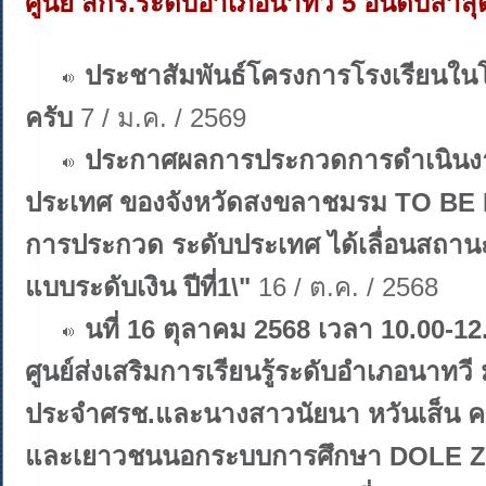
ศูนย์ สกร.ระดับอำเภอนาทวี 5 อันดับล่าสุ
ประชาสัมพันธ์โครงการโรงเรียนใ
ครับ
7 / ม.ค. / 2569
ประกาศผลการประกวดการดำเนินง
ประเทศ ของจังหวัดสงขลาชมรม TO BE
การประกวด ระดับประเทศ ได้เลื่อนสถานะ 
แบบระดับเงิน ปีที่1\"
16 / ต.ค. / 2568
นที่ 16 ตุลาคม 2568 เวลา 10.00-12
ศูนย์ส่งเสริมการเรียนรู้ระดับอำเภอนาทว
ประจำศรช.และนางสาวนัยนา หวันเส็น ครูผ
และเยาวชนนอกระบบการศึกษา DOLE 