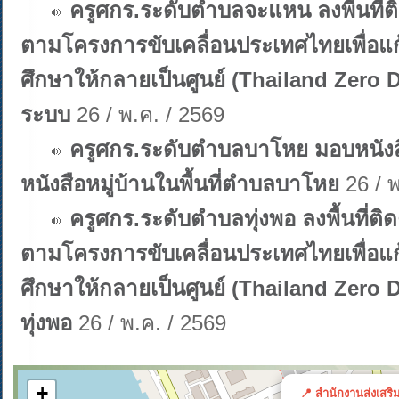
ครูศกร.ระดับตำบลจะแหน ลงพื้นที
ตามโครงการขับเคลื่อนประเทศไทยเพื่อ
ศึกษาให้กลายเป็นศูนย์ (Thailand Zero
ระบบ
26 / พ.ค. / 2569
ครูศกร.ระดับตำบลบาโหย มอบหนังสือ
หนังสือหมู่บ้านในพื้นที่ตำบลบาโหย
26 / พ
ครูศกร.ระดับตำบลทุ่งพอ ลงพื้นที
ตามโครงการขับเคลื่อนประเทศไทยเพื่อ
ศึกษาให้กลายเป็นศูนย์ (Thailand Zero 
ทุ่งพอ
26 / พ.ค. / 2569
+
📍 สำนักงานส่งเสริ