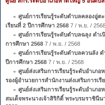
ศูนย์ สกร.ระดับอำเภอหาดใหญ่ 5 อันดับล่
ศูนย์การเรียนรู้ระดับตำบลคลองอู่
เรียนที่ 2 ปีการศึกษา 2568
7 / พ.ย. / 256
ศูนย์การเรียนรู้ระดับตำบลฉลุง ดำเน
การศึกษา 2568
7 / พ.ย. / 2568
ศูนย์การเรียนรู้ระดับตำบลควนลัง ด
ปีการศึกษา 2568
7 / พ.ย. / 2568
ศูนย์ส่งเสริมการเรียนรู้ระดับอำเ
รองผู้อำนวยการสำนักงานส่งเสริมการเรี
ศูนย์ส่งเสริมการเรียนรู้ระดับอำเ
สมเด็จพระนางเจ้าสิริกิติ์ พระบรมราชิน