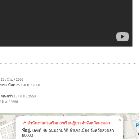
15 / มิ.ย. / 2566
เเรกของโลก
25 / เม.ย. / 2560
ก่ตะกร้า
1 / เม.ย. / 2558
 มี.ค. / 2558
×
📍 สำนักงานส่งเสริมการเรียนรู้ประจำจังหวัดสงขลา
ที่อยู่:
เลขที่ 46 ถนนรามวิถี อำเภอเมือง จังหวัดสงขลา
90000