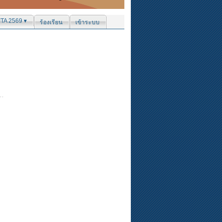
ITA 2569 ▾
ร้องเรียน
เข้าระบบ